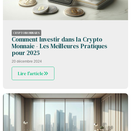
CRYPTOMONNAIES
Comment Investir dans la Crypto
Monnaie - Les Meilleures Pratiques
pour 2025
20 décembre 2024
Lire l'article