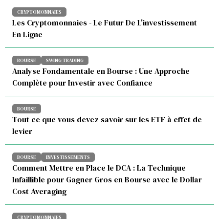
CRYPTOMONNAIES
Les Cryptomonnaies - Le Futur De L'investissement
En Ligne
BOURSE
SWING TRADING
Analyse Fondamentale en Bourse : Une Approche
Complète pour Investir avec Confiance
BOURSE
Tout ce que vous devez savoir sur les ETF à effet de
levier
BOURSE
INVESTISSEMENTS
Comment Mettre en Place le DCA : La Technique
Infaillible pour Gagner Gros en Bourse avec le Dollar
Cost Averaging
CRYPTOMONNAIES