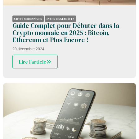
CRYPTOMONNAIES
INVESTISSEMENTS
Guide Complet pour Débuter dans la
Crypto monnaie en 2025 : Bitcoin,
Ethereum et Plus Encore !
20 décembre 2024
Lire l'article