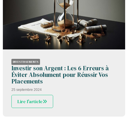
INVESTISSEMENTS
Investir son Argent : Les 6 Erreurs à
Éviter Absolument pour Réussir Vos
Placements
25 septembre 2024
Lire l'article