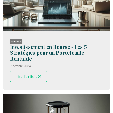
BOURSE
Investissement en Bourse - Les 5
Stratégies pour un Portefeuille
Rentable
7 octobre 2024
Lire l'article