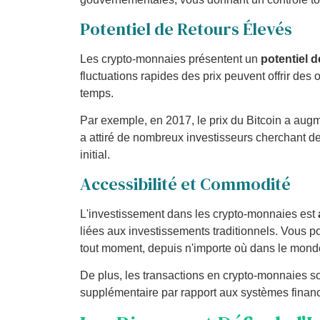
Potentiel de Retours Élevés
Les crypto-monnaies présentent un
potentiel 
fluctuations rapides des prix peuvent offrir des 
temps.
Par exemple, en 2017, le prix du Bitcoin a aug
a attiré de nombreux investisseurs cherchant d
initial.
Accessibilité et Commodité
L'investissement dans les crypto-monnaies est
liées aux investissements traditionnels. Vous 
tout moment, depuis n'importe où dans le mond
De plus, les transactions en crypto-monnaies s
supplémentaire par rapport aux systèmes financie