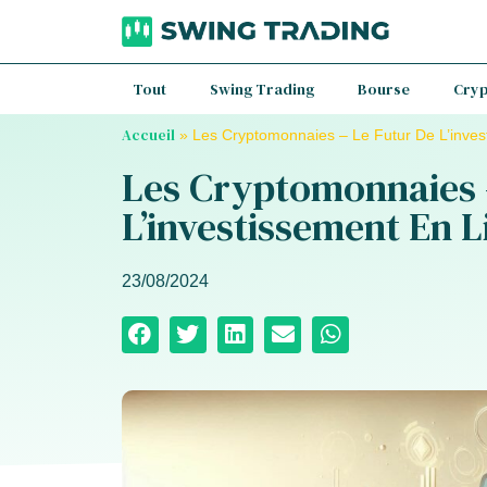
Tout
Swing Trading
Bourse
Cry
Accueil
»
Les Cryptomonnaies – Le Futur De L’inves
Les Cryptomonnaies 
L’investissement En L
23/08/2024