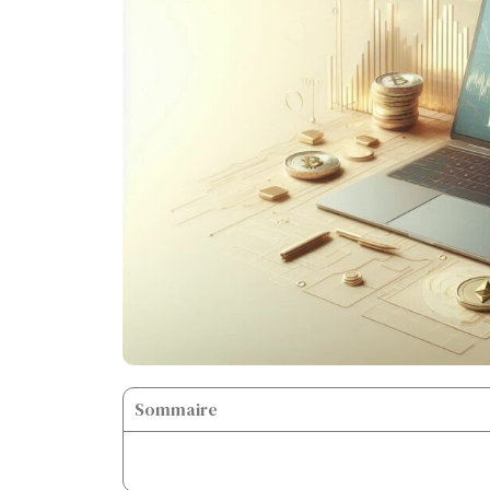
Sommaire