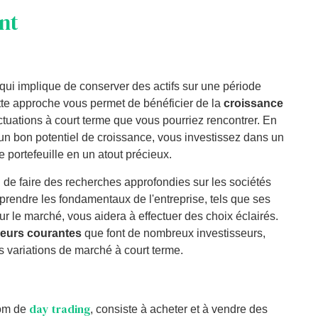
nt
 qui implique de conserver des actifs sur une période
te approche vous permet de bénéficier de la
croissance
tuations à court terme que vous pourriez rencontrer. En
un bon potentiel de croissance, vous investissez dans un
e portefeuille en un atout précieux.
el de faire des recherches approfondies sur les sociétés
prendre les fondamentaux de l'entreprise, tels que ses
r le marché, vous aidera à effectuer des choix éclairés.
rreurs courantes
que font de nombreux investisseurs,
variations de marché à court terme.
day trading
nom de
, consiste à acheter et à vendre des