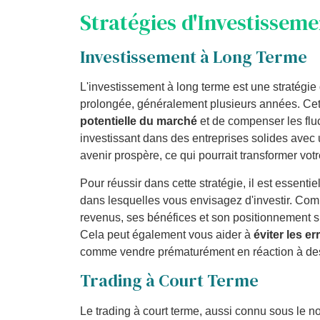
Stratégies d'Investisseme
Investissement à Long Terme
L'investissement à long terme est une stratégie
prolongée, généralement plusieurs années. Cet
potentielle du marché
et de compenser les fluc
investissant dans des entreprises solides avec 
avenir prospère, ce qui pourrait transformer votr
Pour réussir dans cette stratégie, il est essenti
dans lesquelles vous envisagez d'investir. Com
revenus, ses bénéfices et son positionnement su
Cela peut également vous aider à
éviter les e
comme vendre prématurément en réaction à des 
Trading à Court Terme
Le trading à court terme, aussi connu sous le 