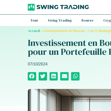
Tout
Swing Trading
Bourse
Cry
Accueil
»
Investissement en Bourse – Les 5 Stratégi
Investissement en Bou
pour un Portefeuille
07/10/2024