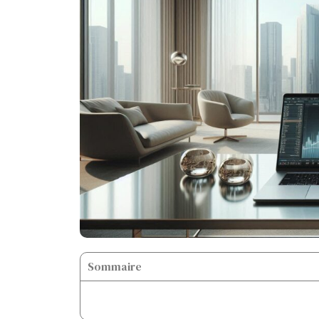
Sommaire