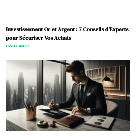
Investissement Or et Argent : 7 Conseils d’Experts
pour Sécuriser Vos Achats
Lire la suite »