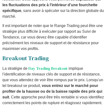
les fluctuations des prix à l'intérieur d'une fourchette
spécifique
, sans avoir à spéculer sur la direction globale du
marché.
Il est important de noter que le Range Trading peut être une
stratégie plus difficile à exécuter par rapport au Suivi de
Tendance, car vous devez être capable d'identifier
précisément les niveaux de support et de résistance pour
maximiser vos profits.
Breakout Trading
Day Trading Breakout
La stratégie de
implique
l'identification de niveaux clés de support et de résistance,
que vous attendez de voir être rompus par le prix. Lorsqu'un
tel breakout se produit,
vous entrez sur le marché pour
profiter de la hausse ou de la baisse rapide des prix qui
suit
. Cette approche peut être très rentable si vous identifiez
correctement les points de rupture et réagissez rapidement.