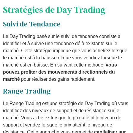
Stratégies de Day Trading
Suivi de Tendance
Le Day Trading basé sur le suivi de tendance consiste à
identifier et à suivre une tendance déjà existante sur le
marché. Cette stratégie implique que vous achetiez lorsque
le marché est à la hausse et que vous vendiez lorsque le
marché est en baisse. En suivant cette méthode,
vous
pouvez profiter des mouvements directionnels du
marché
pour réaliser des gains rapidement.
Range Trading
Le Range Trading est une stratégie de Day Trading où vous
identifiez des niveaux de support et de résistance sur le
marché. Vous achetez lorsque le prix atteint le niveau de
support et vendez lorsque le prix atteint le niveau de
résistance. Cette approche vous permet de
capitaliser sur