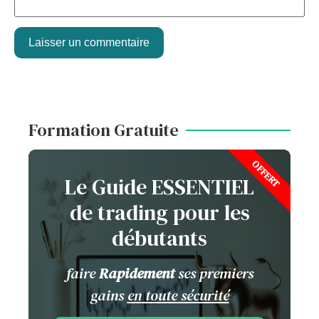
Formation Gratuite
OFFERT
Le Guide ESSENTIEL
de trading pour les
débutants
faire
Rapidement
ses premiers
gains
en toute sécurité