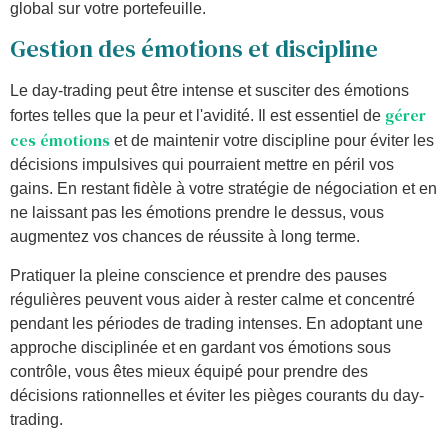
global sur votre portefeuille.
Gestion des émotions et discipline
Le day-trading peut être intense et susciter des émotions
gérer
fortes telles que la peur et l'avidité. Il est essentiel de
ces émotions
et de maintenir votre discipline pour éviter les
décisions impulsives qui pourraient mettre en péril vos
gains. En restant fidèle à votre stratégie de négociation et en
ne laissant pas les émotions prendre le dessus, vous
augmentez vos chances de réussite à long terme.
Pratiquer la pleine conscience et prendre des pauses
régulières peuvent vous aider à rester calme et concentré
pendant les périodes de trading intenses. En adoptant une
approche disciplinée et en gardant vos émotions sous
contrôle, vous êtes mieux équipé pour prendre des
décisions rationnelles et éviter les pièges courants du day-
trading.