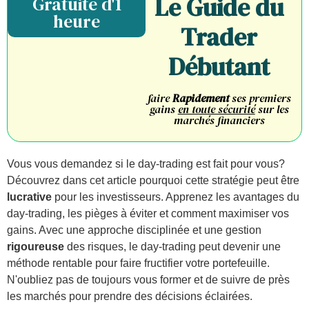
Le Guide du
Gratuite d'1
heure
Trader
Débutant
faire
Rapidement
ses premiers
gains
en toute sécurité
sur les
marchés financiers
Vous vous demandez si le day-trading est fait pour vous?
Découvrez dans cet article pourquoi cette stratégie peut être
lucrative
pour les investisseurs. Apprenez les avantages du
day-trading, les pièges à éviter et comment maximiser vos
gains. Avec une approche disciplinée et une gestion
rigoureuse
des risques, le day-trading peut devenir une
méthode rentable pour faire fructifier votre portefeuille.
N'oubliez pas de toujours vous former et de suivre de près
les marchés pour prendre des décisions éclairées.