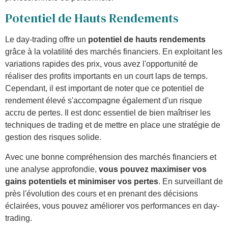
Potentiel de Hauts Rendements
Le day-trading offre un
potentiel de hauts rendements
grâce à la volatilité des marchés financiers. En exploitant les
variations rapides des prix, vous avez l'opportunité de
réaliser des profits importants en un court laps de temps.
Cependant, il est important de noter que ce potentiel de
rendement élevé s'accompagne également d'un risque
accru de pertes. Il est donc essentiel de bien maîtriser les
techniques de trading et de mettre en place une stratégie de
gestion des risques solide.
Avec une bonne compréhension des marchés financiers et
une analyse approfondie,
vous pouvez maximiser vos
gains potentiels et minimiser vos pertes
. En surveillant de
près l'évolution des cours et en prenant des décisions
éclairées, vous pouvez améliorer vos performances en day-
trading.