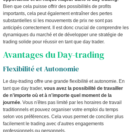
Bien que cela puisse offrir des possibilités de profits
importants, cela peut également entraîner des pertes
substantielles si les mouvements de prix ne sont pas
anticipés correctement. Il est donc crucial de comprendre les
dynamiques du marché et de développer une stratégie de
trading solide pour réussir en tant que day trader.
Avantages du Day-trading
Flexibilité et Autonomie
Le day-trading offre une grande flexibilité et autonomie. En
tant que day trader,
vous avez la possibilité de travailler
de n'importe où et à n'importe quel moment de la
journée
. Vous n'êtes pas limité par les horaires de travail
traditionnels et pouvez organiser votre emploi du temps
selon vos préférences. Cela vous permet de concilier plus
facilement le trading avec d'autres engagements
professionnels ou personnels.