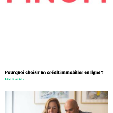
Pourquoi choisir un crédit immobilier en ligne ?
Lire la suite »