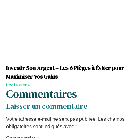
Investir Son Argent – Les 6 Pièges à Éviter pour
Maximiser Vos Gains
Lire la suite »
Commentaires
Laisser un commentaire
Votre adresse e-mail ne sera pas publiée.
Les champs
obligatoires sont indiqués avec
*