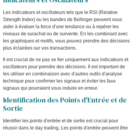
Les indicateurs et oscillateurs tels que le RSI (Relative
Strength Index) ou les bandes de Bollinger peuvent vous
aider à évaluer la force d'une tendance ou à repérer les
niveaux de surachat ou de survente. En les combinant avec
les graphiques et motifs, vous pouvez prendre des décisions
plus éclairées sur vos transactions.
Il est crucial de ne pas se fier uniquement aux indicateurs et
oscillateurs pour prendre des décisions. Il est important de
les utiliser en combinaison avec d'autres outils d'analyse
technique pour confirmer les signaux et éviter les faux
signaux qui pourraient vous induire en erreur.
Identification des Points d'Entrée et de
Sortie
Identifier les points d'entrée et de sortie est crucial pour
réussir dans le day trading. Les points d'entrée peuvent être