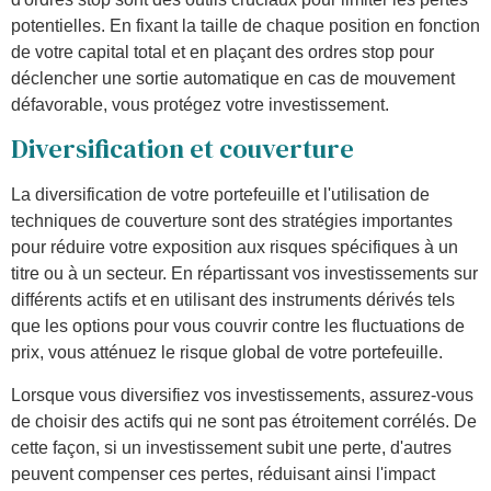
potentielles. En fixant la taille de chaque position en fonction
de votre capital total et en plaçant des ordres stop pour
déclencher une sortie automatique en cas de mouvement
défavorable, vous protégez votre investissement.
Diversification et couverture
La diversification de votre portefeuille et l'utilisation de
techniques de couverture sont des stratégies importantes
pour réduire votre exposition aux risques spécifiques à un
titre ou à un secteur. En répartissant vos investissements sur
différents actifs et en utilisant des instruments dérivés tels
que les options pour vous couvrir contre les fluctuations de
prix, vous atténuez le risque global de votre portefeuille.
Lorsque vous diversifiez vos investissements, assurez-vous
de choisir des actifs qui ne sont pas étroitement corrélés. De
cette façon, si un investissement subit une perte, d'autres
peuvent compenser ces pertes, réduisant ainsi l'impact