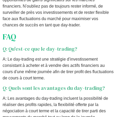
financiers. N'oubliez pas de toujours rester informé, de
surveiller de près vos investissements et de rester flexible
face aux fluctuations du marché pour maximiser vos
chances de succès en tant que day-trader.
FAQ
Q: Qu'est-ce que le day-trading?
A: Le day-trading est une stratégie d'investissement
consistant à acheter et à vendre des actifs financiers au
cours d'une même journée afin de tirer profit des fluctuations
de cours à court terme.
Q: Quels sont les avantages du day-trading?
A: Les avantages du day-trading incluent la possibilité de
réaliser des profits rapides, la flexibilité offerte par la
négociation à court terme et la capacité de tirer parti des