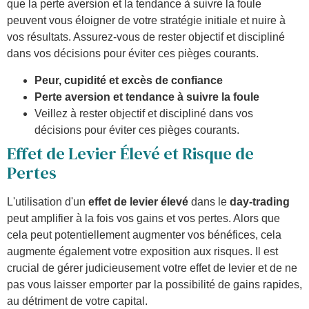
que la perte aversion et la tendance à suivre la foule
peuvent vous éloigner de votre stratégie initiale et nuire à
vos résultats. Assurez-vous de rester objectif et discipliné
dans vos décisions pour éviter ces pièges courants.
Peur, cupidité et excès de confiance
Perte aversion et tendance à suivre la foule
Veillez à rester objectif et discipliné dans vos
décisions pour éviter ces pièges courants.
Effet de Levier Élevé et Risque de
Pertes
L'utilisation d'un
effet de levier élevé
dans le
day-trading
peut amplifier à la fois vos gains et vos pertes. Alors que
cela peut potentiellement augmenter vos bénéfices, cela
augmente également votre exposition aux risques. Il est
crucial de gérer judicieusement votre effet de levier et de ne
pas vous laisser emporter par la possibilité de gains rapides,
au détriment de votre capital.