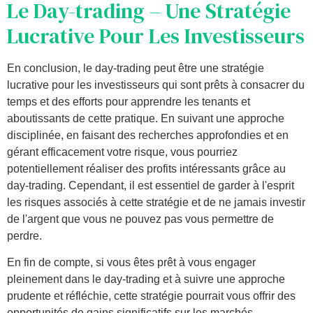
Le Day-trading – Une Stratégie
Lucrative Pour Les Investisseurs
En conclusion, le day-trading peut être une stratégie
lucrative pour les investisseurs qui sont prêts à consacrer du
temps et des efforts pour apprendre les tenants et
aboutissants de cette pratique. En suivant une approche
disciplinée, en faisant des recherches approfondies et en
gérant efficacement votre risque, vous pourriez
potentiellement réaliser des profits intéressants grâce au
day-trading. Cependant, il est essentiel de garder à l'esprit
les risques associés à cette stratégie et de ne jamais investir
de l'argent que vous ne pouvez pas vous permettre de
perdre.
En fin de compte, si vous êtes prêt à vous engager
pleinement dans le day-trading et à suivre une approche
prudente et réfléchie, cette stratégie pourrait vous offrir des
opportunités de gains significatifs sur les marchés