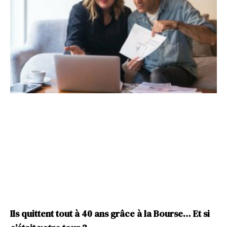
Ils quittent tout à 40 ans grâce à la Bourse… Et si