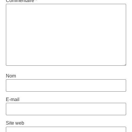
Commentaire
*
Nom
E-mail
Site web