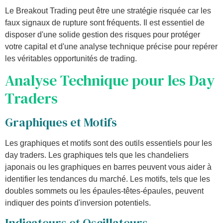
Le Breakout Trading peut être une stratégie risquée car les
faux signaux de rupture sont fréquents. Il est essentiel de
disposer d'une solide gestion des risques pour protéger
votre capital et d'une analyse technique précise pour repérer
les véritables opportunités de trading.
Analyse Technique
pour les Day
Traders
Graphiques et Motifs
Les graphiques et motifs sont des outils essentiels pour les
day traders. Les graphiques tels que les chandeliers
japonais ou les graphiques en barres peuvent vous aider à
identifier les tendances du marché. Les motifs, tels que les
doubles sommets ou les épaules-têtes-épaules, peuvent
indiquer des points d'inversion potentiels.
Indicateurs et Oscillateurs