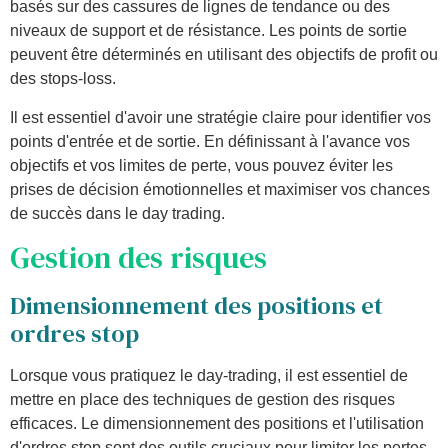
basés sur des cassures de lignes de tendance ou des
niveaux de support et de résistance. Les points de sortie
peuvent être déterminés en utilisant des objectifs de profit ou
des stops-loss.
Il est essentiel d'avoir une stratégie claire pour identifier vos
points d'entrée et de sortie. En définissant à l'avance vos
objectifs et vos limites de perte, vous pouvez éviter les
prises de décision émotionnelles et maximiser vos chances
de succès dans le day trading.
Gestion des risques
Dimensionnement des positions et
ordres stop
Lorsque vous pratiquez le day-trading, il est essentiel de
mettre en place des techniques de gestion des risques
efficaces. Le dimensionnement des positions et l'utilisation
d'ordres stop sont des outils cruciaux pour limiter les pertes