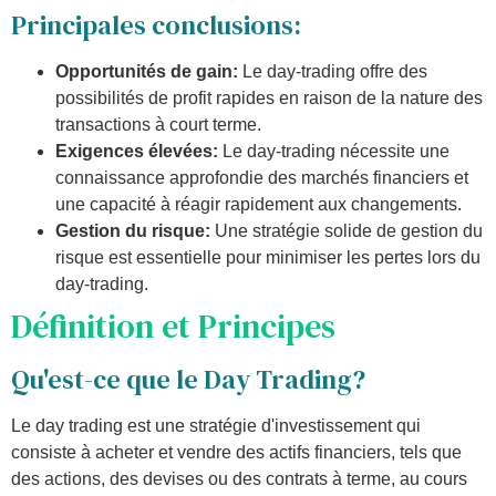
Principales conclusions:
Opportunités de gain:
Le day-trading offre des
possibilités de profit rapides en raison de la nature des
transactions à court terme.
Exigences élevées:
Le day-trading nécessite une
connaissance approfondie des marchés financiers et
une capacité à réagir rapidement aux changements.
Gestion du risque:
Une stratégie solide de gestion du
risque est essentielle pour minimiser les pertes lors du
day-trading.
Définition et Principes
Qu'est-ce que le Day Trading?
Le day trading est une stratégie d'investissement qui
consiste à acheter et vendre des actifs financiers, tels que
des actions, des devises ou des contrats à terme, au cours