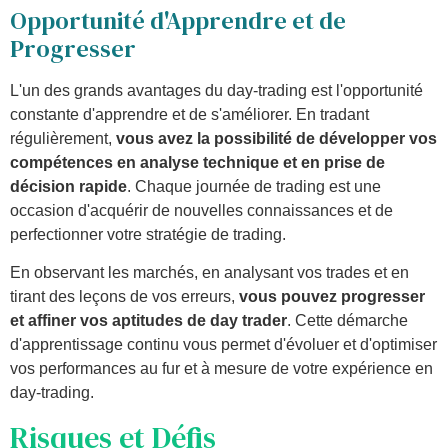
Opportunité d'Apprendre et de
Progresser
L'un des grands avantages du day-trading est l'opportunité
constante d'apprendre et de s'améliorer. En tradant
régulièrement,
vous avez la possibilité de développer vos
compétences en analyse technique et en prise de
décision rapide
. Chaque journée de trading est une
occasion d'acquérir de nouvelles connaissances et de
perfectionner votre stratégie de trading.
En observant les marchés, en analysant vos trades et en
tirant des leçons de vos erreurs,
vous pouvez progresser
et affiner vos aptitudes de day trader
. Cette démarche
d'apprentissage continu vous permet d'évoluer et d'optimiser
vos performances au fur et à mesure de votre expérience en
day-trading.
Risques et Défis