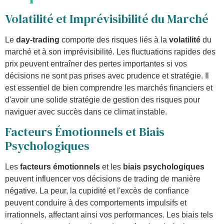
Volatilité et Imprévisibilité du Marché
Le
day-trading
comporte des risques liés à la
volatilité
du
marché et à son imprévisibilité. Les fluctuations rapides des
prix peuvent entraîner des pertes importantes si vos
décisions ne sont pas prises avec prudence et stratégie. Il
est essentiel de bien comprendre les marchés financiers et
d'avoir une solide stratégie de gestion des risques pour
naviguer avec succès dans ce climat instable.
Facteurs Émotionnels et Biais
Psychologiques
Les
facteurs émotionnels
et les
biais psychologiques
peuvent influencer vos décisions de trading de manière
négative. La peur, la cupidité et l'excès de confiance
peuvent conduire à des comportements impulsifs et
irrationnels, affectant ainsi vos performances. Les biais tels