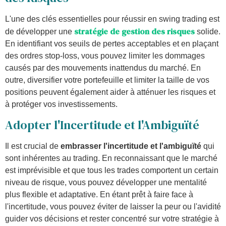
L'une des clés essentielles pour réussir en swing trading est
stratégie de gestion des risques
de développer une
solide.
En identifiant vos seuils de pertes acceptables et en plaçant
des ordres stop-loss, vous pouvez limiter les dommages
causés par des mouvements inattendus du marché. En
outre, diversifier votre portefeuille et limiter la taille de vos
positions peuvent également aider à atténuer les risques et
à protéger vos investissements.
Adopter l'Incertitude et l'Ambiguïté
Il est crucial de
embrasser l'incertitude et l'ambiguïté
qui
sont inhérentes au trading. En reconnaissant que le marché
est imprévisible et que tous les trades comportent un certain
niveau de risque, vous pouvez développer une mentalité
plus flexible et adaptative. En étant prêt à faire face à
l'incertitude, vous pouvez éviter de laisser la peur ou l'avidité
guider vos décisions et rester concentré sur votre stratégie à