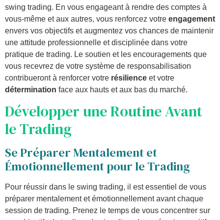
swing trading. En vous engageant à rendre des comptes à
vous-même et aux autres, vous renforcez votre
engagement
envers vos objectifs et augmentez vos chances de maintenir
une attitude professionnelle et disciplinée dans votre
pratique de trading. Le soutien et les encouragements que
vous recevrez de votre système de responsabilisation
contribueront à renforcer votre
résilience
et votre
détermination
face aux hauts et aux bas du marché.
Développer une Routine Avant
le Trading
Se Préparer Mentalement et
Émotionnellement pour le Trading
Pour réussir dans le swing trading, il est essentiel de vous
préparer mentalement et émotionnellement avant chaque
session de trading. Prenez le temps de vous concentrer sur