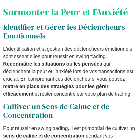
Surmonter la Peur et l'Anxiété
Identifier et Gérer les Déclencheurs
Emotionnels
L'identification et la gestion des déclencheurs émotionnels
sont essentielles pour réussir en swing trading.
Reconnaître les situations ou les pensées
qui
déclenchent la peur et l'anxiété lors de vos transactions est
crucial. En comprenant ces déclencheurs, vous pouvez
mettre en place des stratégies pour les gérer
efficacement
et rester concentré sur votre plan de trading.
Cultiver un Sens de Calme et de
Concentration
Pour réussir en swing trading, il est primordial de cultiver un
sens de calme et de concentration
pendant vos