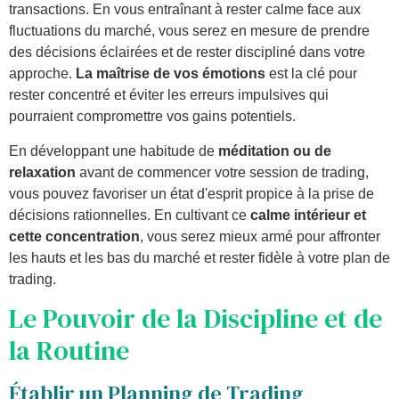
transactions. En vous entraînant à rester calme face aux
fluctuations du marché, vous serez en mesure de prendre
des décisions éclairées et de rester discipliné dans votre
approche.
La maîtrise de vos émotions
est la clé pour
rester concentré et éviter les erreurs impulsives qui
pourraient compromettre vos gains potentiels.
En développant une habitude de
méditation ou de
relaxation
avant de commencer votre session de trading,
vous pouvez favoriser un état d'esprit propice à la prise de
décisions rationnelles. En cultivant ce
calme intérieur et
cette concentration
, vous serez mieux armé pour affronter
les hauts et les bas du marché et rester fidèle à votre plan de
trading.
Le Pouvoir de la Discipline et de
la Routine
Établir un Planning de Trading