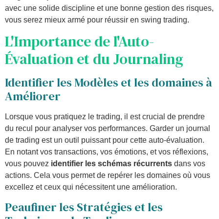
avec une solide discipline et une bonne gestion des risques,
vous serez mieux armé pour réussir en swing trading.
L'Importance de l'Auto-
Évaluation et du Journaling
Identifier les Modèles et les domaines à
Améliorer
Lorsque vous pratiquez le trading, il est crucial de prendre
du recul pour analyser vos performances. Garder un journal
de trading est un outil puissant pour cette auto-évaluation.
En notant vos transactions, vos émotions, et vos réflexions,
vous pouvez
identifier les schémas récurrents
dans vos
actions. Cela vous permet de repérer les domaines où vous
excellez et ceux qui nécessitent une amélioration.
Peaufiner les Stratégies et les