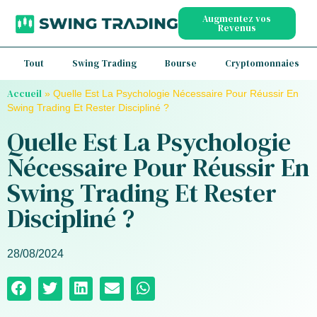
Augmentez vos
Revenus
Tout
Swing Trading
Bourse
Cryptomonnaies
Accueil
»
Quelle Est La Psychologie Nécessaire Pour Réussir En
Swing Trading Et Rester Discipliné ?
Quelle Est La Psychologie
Nécessaire Pour Réussir En
Swing Trading Et Rester
Discipliné ?
28/08/2024