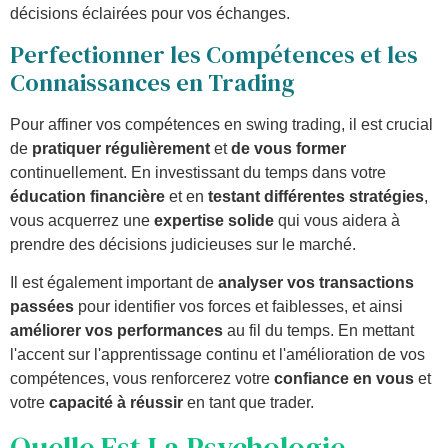
décisions éclairées pour vos échanges.
Perfectionner les Compétences et les
Connaissances en Trading
Pour affiner vos compétences en swing trading, il est crucial
de
pratiquer régulièrement
et
de vous former
continuellement. En investissant du temps dans votre
éducation financière
et en
testant différentes stratégies
,
vous acquerrez une
expertise solide
qui vous aidera à
prendre des décisions judicieuses sur le marché.
Il est également important de
analyser vos transactions
passées
pour identifier vos forces et faiblesses, et ainsi
améliorer vos performances
au fil du temps. En mettant
l'accent sur l'apprentissage continu et l'amélioration de vos
compétences, vous renforcerez votre
confiance en vous
et
votre
capacité à réussir
en tant que trader.
Quelle Est La Psychologie