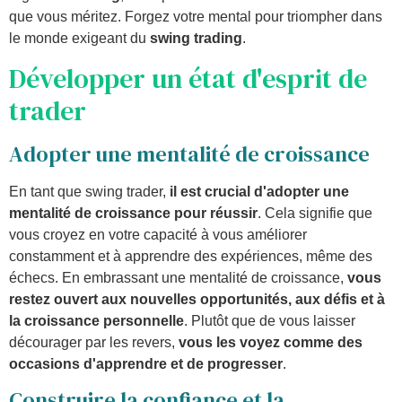
que vous méritez. Forgez votre mental pour triompher dans
le monde exigeant du
swing trading
.
Développer un état d'esprit de
trader
Adopter une mentalité de croissance
En tant que swing trader,
il est crucial d'adopter une
mentalité de croissance pour réussir
. Cela signifie que
vous croyez en votre capacité à vous améliorer
constamment et à apprendre des expériences, même des
échecs. En embrassant une mentalité de croissance,
vous
restez ouvert aux nouvelles opportunités, aux défis et à
la croissance personnelle
. Plutôt que de vous laisser
décourager par les revers,
vous les voyez comme des
occasions d'apprendre et de progresser
.
Construire la confiance et la