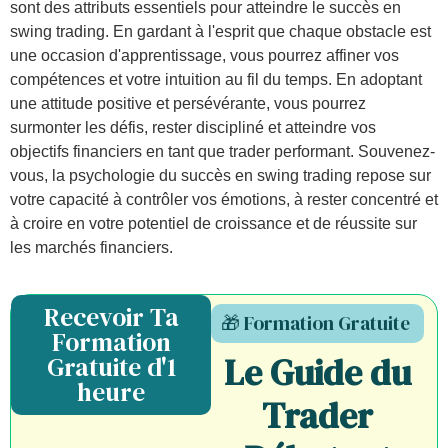
sont des attributs essentiels pour atteindre le succès en
swing trading. En gardant à l'esprit que chaque obstacle est
une occasion d'apprentissage, vous pourrez affiner vos
compétences et votre intuition au fil du temps. En adoptant
une attitude positive et persévérante, vous pourrez
surmonter les défis, rester discipliné et atteindre vos
objectifs financiers en tant que trader performant. Souvenez-
vous, la psychologie du succès en swing trading repose sur
votre capacité à contrôler vos émotions, à rester concentré et
à croire en votre potentiel de croissance et de réussite sur
les marchés financiers.
Recevoir Ta
🎁 Formation Gratuite
Formation
Le Guide du
Gratuite d'1
heure
Trader