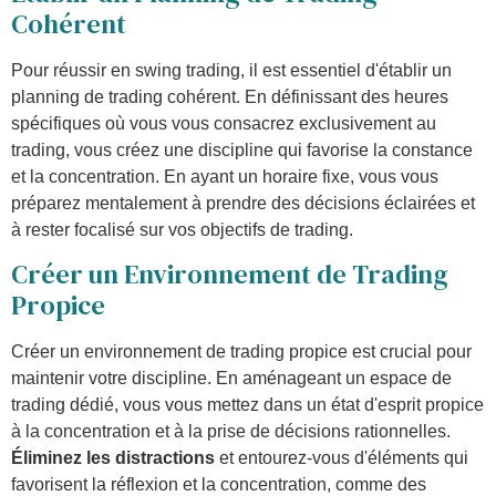
Cohérent
Pour réussir en swing trading, il est essentiel d'établir un
planning de trading cohérent. En définissant des heures
spécifiques où vous vous consacrez exclusivement au
trading, vous créez une discipline qui favorise la constance
et la concentration. En ayant un horaire fixe, vous vous
préparez mentalement à prendre des décisions éclairées et
à rester focalisé sur vos objectifs de trading.
Créer un Environnement de Trading
Propice
Créer un environnement de trading propice est crucial pour
maintenir votre discipline. En aménageant un espace de
trading dédié, vous vous mettez dans un état d'esprit propice
à la concentration et à la prise de décisions rationnelles.
Éliminez les distractions
et entourez-vous d'éléments qui
favorisent la réflexion et la concentration, comme des