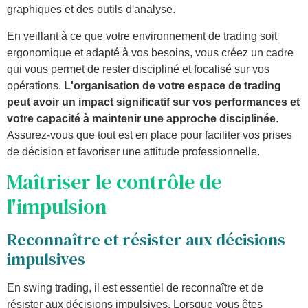
graphiques et des outils d'analyse.
En veillant à ce que votre environnement de trading soit
ergonomique et adapté à vos besoins, vous créez un cadre
qui vous permet de rester discipliné et focalisé sur vos
opérations.
L'organisation de votre espace de trading
peut avoir un impact significatif sur vos performances et
votre capacité à maintenir une approche disciplinée
.
Assurez-vous que tout est en place pour faciliter vos prises
de décision et favoriser une attitude professionnelle.
Maîtriser le contrôle de
l'impulsion
Reconnaître et résister aux décisions
impulsives
En swing trading, il est essentiel de reconnaître et de
résister aux décisions impulsives. Lorsque vous êtes