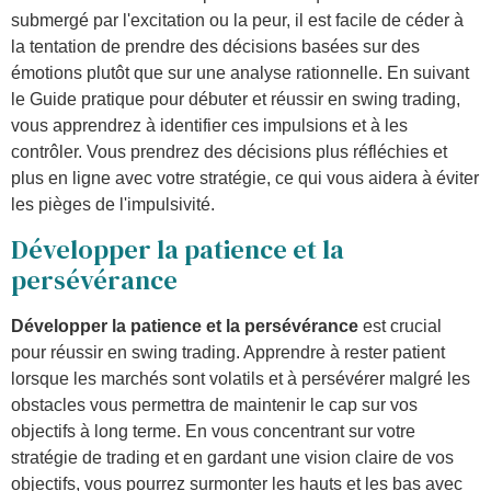
submergé par l'excitation ou la peur, il est facile de céder à
la tentation de prendre des décisions basées sur des
émotions plutôt que sur une analyse rationnelle. En suivant
le Guide pratique pour débuter et réussir en swing trading,
vous apprendrez à identifier ces impulsions et à les
contrôler. Vous prendrez des décisions plus réfléchies et
plus en ligne avec votre stratégie, ce qui vous aidera à éviter
les pièges de l'impulsivité.
Développer la patience et la
persévérance
Développer la patience et la persévérance
est crucial
pour réussir en swing trading. Apprendre à rester patient
lorsque les marchés sont volatils et à persévérer malgré les
obstacles vous permettra de maintenir le cap sur vos
objectifs à long terme. En vous concentrant sur votre
stratégie de trading et en gardant une vision claire de vos
objectifs, vous pourrez surmonter les hauts et les bas avec