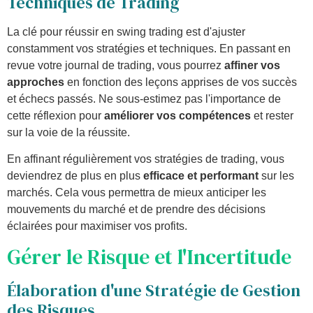
Techniques de Trading
La clé pour réussir en swing trading est d'ajuster
constamment vos stratégies et techniques. En passant en
revue votre journal de trading, vous pourrez
affiner vos
approches
en fonction des leçons apprises de vos succès
et échecs passés. Ne sous-estimez pas l'importance de
cette réflexion pour
améliorer vos compétences
et rester
sur la voie de la réussite.
En affinant régulièrement vos stratégies de trading, vous
deviendrez de plus en plus
efficace et performant
sur les
marchés. Cela vous permettra de mieux anticiper les
mouvements du marché et de prendre des décisions
éclairées pour maximiser vos profits.
Gérer le Risque et l'Incertitude
Élaboration d'une Stratégie de Gestion
des Risques