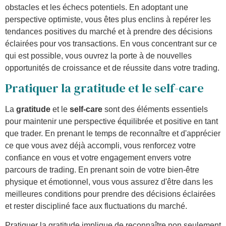
obstacles et les échecs potentiels. En adoptant une
perspective optimiste, vous êtes plus enclins à repérer les
tendances positives du marché et à prendre des décisions
éclairées pour vos transactions. En vous concentrant sur ce
qui est possible, vous ouvrez la porte à de nouvelles
opportunités de croissance et de réussite dans votre trading.
Pratiquer la gratitude et le self-care
La
gratitude
et le
self-care
sont des éléments essentiels
pour maintenir une perspective équilibrée et positive en tant
que trader. En prenant le temps de reconnaître et d'apprécier
ce que vous avez déjà accompli, vous renforcez votre
confiance en vous et votre engagement envers votre
parcours de trading. En prenant soin de votre bien-être
physique et émotionnel, vous vous assurez d'être dans les
meilleures conditions pour prendre des décisions éclairées
et rester discipliné face aux fluctuations du marché.
Pratiquer la gratitude implique de reconnaître non seulement