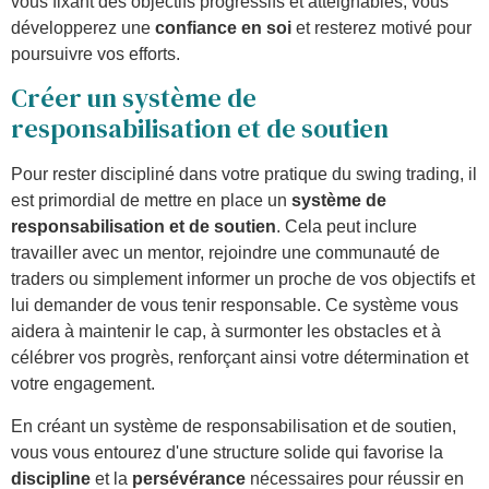
vous fixant des objectifs progressifs et atteignables, vous
développerez une
confiance en soi
et resterez motivé pour
poursuivre vos efforts.
Créer un système de
responsabilisation et de soutien
Pour rester discipliné dans votre pratique du swing trading, il
est primordial de mettre en place un
système de
responsabilisation et de soutien
. Cela peut inclure
travailler avec un mentor, rejoindre une communauté de
traders ou simplement informer un proche de vos objectifs et
lui demander de vous tenir responsable. Ce système vous
aidera à maintenir le cap, à surmonter les obstacles et à
célébrer vos progrès, renforçant ainsi votre détermination et
votre engagement.
En créant un système de responsabilisation et de soutien,
vous vous entourez d'une structure solide qui favorise la
discipline
et la
persévérance
nécessaires pour réussir en