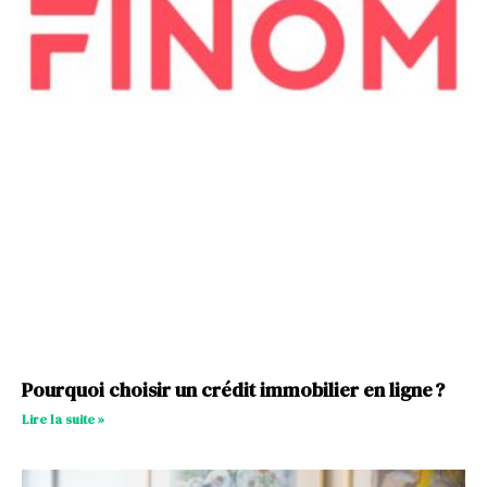
Pourquoi choisir un crédit immobilier en ligne ?
Lire la suite »