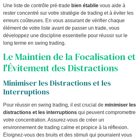
Une liste de contrôle pré-trade
bien établie
vous aide à
rester concentré sur votre stratégie de trading et à éviter les
erreurs coûteuses. En vous assurant de vérifier chaque
élément de votre liste avant de passer un trade, vous
développez une discipline essentielle pour réussir sur le
long terme en swing trading.
Le Maintien de la Focalisation et
l'Évitement des Distractions
Minimiser les Distractions et les
Interruptions
Pour réussir en swing trading, il est crucial de
minimiser les
distractions et les interruptions
qui peuvent compromettre
votre concentration. Assurez-vous de créer un
environnement de trading calme et propice à la réflexion.
Éloignez-vous des bruits et des stimuli qui pourraient vous