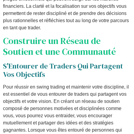
financiers. La clarté et la focalisation sur vos objectifs vous
permettent de rester discipliné et de prendre des décisions
plus rationnelles et réfléchies tout au long de votre parcours
en tant que trader.
Construire un Réseau de
Soutien et une Communauté
S'Entourer de Traders Qui Partagent
Vos Objectifs
Pour réussir en swing trading et maintenir votre discipline, il
est essentiel de vous entourer de traders qui partagent vos
objectifs et votre vision. En créant un réseau de soutien
composé de personnes motivées et disciplinées comme
vous, vous pourrez vous entraider, vous encourager
mutuellement et partager des idées et des stratégies
gagnantes. Lorsque vous êtes entouré de personnes qui