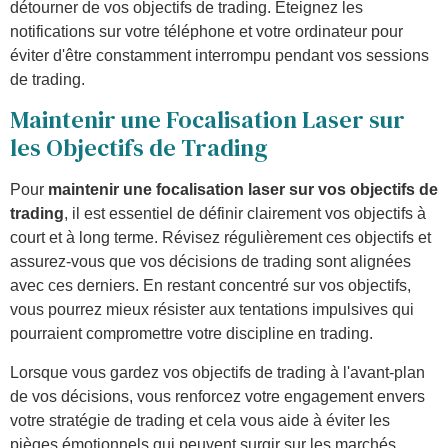
détourner de vos objectifs de trading. Éteignez les
notifications sur votre téléphone et votre ordinateur pour
éviter d'être constamment interrompu pendant vos sessions
de trading.
Maintenir une Focalisation Laser sur
les Objectifs de Trading
Pour
maintenir une focalisation laser sur vos objectifs de
trading
, il est essentiel de définir clairement vos objectifs à
court et à long terme. Révisez régulièrement ces objectifs et
assurez-vous que vos décisions de trading sont alignées
avec ces derniers. En restant concentré sur vos objectifs,
vous pourrez mieux résister aux tentations impulsives qui
pourraient compromettre votre discipline en trading.
Lorsque vous gardez vos objectifs de trading à l'avant-plan
de vos décisions, vous renforcez votre engagement envers
votre stratégie de trading et cela vous aide à éviter les
pièges émotionnels qui peuvent surgir sur les marchés