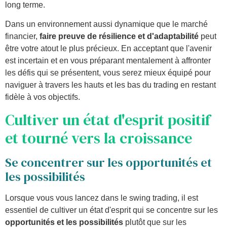
long terme.
Dans un environnement aussi dynamique que le marché
financier,
faire preuve de résilience et d'adaptabilité
peut
être votre atout le plus précieux. En acceptant que l'avenir
est incertain et en vous préparant mentalement à affronter
les défis qui se présentent, vous serez mieux équipé pour
naviguer à travers les hauts et les bas du trading en restant
fidèle à vos objectifs.
Cultiver un état d'esprit positif
et tourné vers la croissance
Se concentrer sur les opportunités et
les possibilités
Lorsque vous vous lancez dans le swing trading, il est
essentiel de cultiver un état d'esprit qui se concentre sur les
opportunités et les possibilités
plutôt que sur les