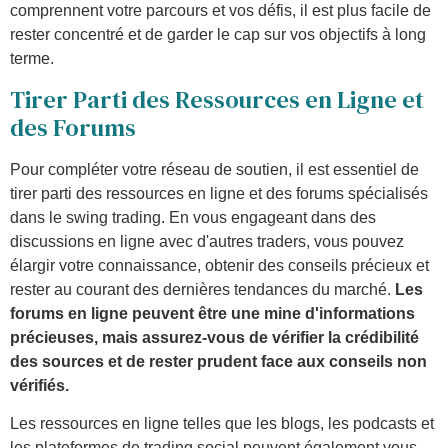
comprennent votre parcours et vos défis, il est plus facile de
rester concentré et de garder le cap sur vos objectifs à long
terme.
Tirer Parti des Ressources en Ligne et
des Forums
Pour compléter votre réseau de soutien, il est essentiel de
tirer parti des ressources en ligne et des forums spécialisés
dans le swing trading. En vous engageant dans des
discussions en ligne avec d'autres traders, vous pouvez
élargir votre connaissance, obtenir des conseils précieux et
rester au courant des dernières tendances du marché.
Les
forums en ligne peuvent être une mine d'informations
précieuses, mais assurez-vous de vérifier la crédibilité
des sources et de rester prudent face aux conseils non
vérifiés.
Les ressources en ligne telles que les blogs, les podcasts et
les plateformes de trading social peuvent également vous