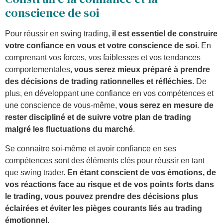
conscience de soi
Pour réussir en swing trading,
il est essentiel de construire
votre confiance en vous et votre conscience de soi
. En
comprenant vos forces, vos faiblesses et vos tendances
comportementales,
vous serez mieux préparé à prendre
des décisions de trading rationnelles et réfléchies
. De
plus, en développant une confiance en vos compétences et
une conscience de vous-même,
vous serez en mesure de
rester discipliné et de suivre votre plan de trading
malgré les fluctuations du marché
.
Se connaitre soi-même et avoir confiance en ses
compétences sont des éléments clés pour réussir en tant
que swing trader.
En étant conscient de vos émotions, de
vos réactions face au risque et de vos points forts dans
le trading, vous pouvez prendre des décisions plus
éclairées et éviter les pièges courants liés au trading
émotionnel
.