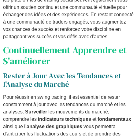
offrir un soutien continu et une communauté virtuelle pour
échanger des idées et des expériences. En restant connecté
à une communauté de traders engagés, vous augmentez
vos chances de succès et renforcez votre discipline en
partageant vos succès et vos défis avec d'autres.
Continuellement Apprendre et
S'améliorer
Rester à Jour Avec les Tendances et
l'Analyse du Marché
Pour réussir en swing trading, il est essentiel de rester
constamment à jour avec les tendances du marché et les
analyses.
Surveiller
les mouvements du marché,
comprendre les
indicateurs techniques
et
fondamentaux
ainsi que
l'analyse des graphiques
vous permettra
d'anticiper les fluctuations des cours et de prendre des