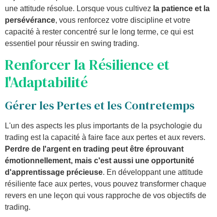
une attitude résolue. Lorsque vous cultivez
la patience et la
persévérance
, vous renforcez votre discipline et votre
capacité à rester concentré sur le long terme, ce qui est
essentiel pour réussir en swing trading.
Renforcer la Résilience et
l'Adaptabilité
Gérer les Pertes et les Contretemps
L'un des aspects les plus importants de la psychologie du
trading est la capacité à faire face aux pertes et aux revers.
Perdre de l'argent en trading peut être éprouvant
émotionnellement, mais c'est aussi une opportunité
d'apprentissage précieuse
. En développant une attitude
résiliente face aux pertes, vous pouvez transformer chaque
revers en une leçon qui vous rapproche de vos objectifs de
trading.