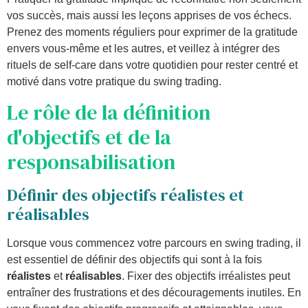
vos succès, mais aussi les leçons apprises de vos échecs.
Prenez des moments réguliers pour exprimer de la gratitude
envers vous-même et les autres, et veillez à intégrer des
rituels de self-care dans votre quotidien pour rester centré et
motivé dans votre pratique du swing trading.
Le rôle de la définition
d'objectifs et de la
responsabilisation
Définir des objectifs réalistes et
réalisables
Lorsque vous commencez votre parcours en swing trading, il
est essentiel de définir des objectifs qui sont à la fois
réalistes
et
réalisables
. Fixer des objectifs irréalistes peut
entraîner des frustrations et des découragements inutiles. En