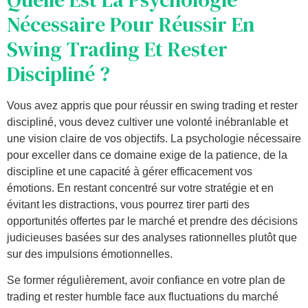
Nécessaire Pour Réussir En
Swing Trading Et Rester
Discipliné ?
Vous avez appris que pour réussir en swing trading et rester
discipliné, vous devez cultiver une volonté inébranlable et
une vision claire de vos objectifs. La psychologie nécessaire
pour exceller dans ce domaine exige de la patience, de la
discipline et une capacité à gérer efficacement vos
émotions. En restant concentré sur votre stratégie et en
évitant les distractions, vous pourrez tirer parti des
opportunités offertes par le marché et prendre des décisions
judicieuses basées sur des analyses rationnelles plutôt que
sur des impulsions émotionnelles.
Se former régulièrement, avoir confiance en votre plan de
trading et rester humble face aux fluctuations du marché