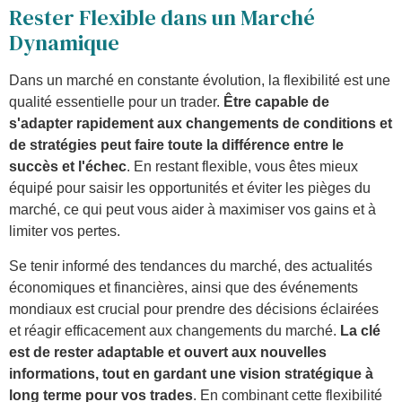
Rester Flexible dans un Marché
Dynamique
Dans un marché en constante évolution, la flexibilité est une
qualité essentielle pour un trader.
Être capable de
s'adapter rapidement aux changements de conditions et
de stratégies peut faire toute la différence entre le
succès et l'échec
. En restant flexible, vous êtes mieux
équipé pour saisir les opportunités et éviter les pièges du
marché, ce qui peut vous aider à maximiser vos gains et à
limiter vos pertes.
Se tenir informé des tendances du marché, des actualités
économiques et financières, ainsi que des événements
mondiaux est crucial pour prendre des décisions éclairées
et réagir efficacement aux changements du marché.
La clé
est de rester adaptable et ouvert aux nouvelles
informations, tout en gardant une vision stratégique à
long terme pour vos trades
. En combinant cette flexibilité