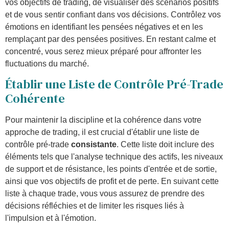
vos objectifs de trading, de visualiser des scénarios positifs
et de vous sentir confiant dans vos décisions. Contrôlez vos
émotions en identifiant les pensées négatives et en les
remplaçant par des pensées positives. En restant calme et
concentré, vous serez mieux préparé pour affronter les
fluctuations du marché.
Établir une Liste de Contrôle Pré-Trade
Cohérente
Pour maintenir la discipline et la cohérence dans votre
approche de trading, il est crucial d'établir une liste de
contrôle pré-trade
consistante
. Cette liste doit inclure des
éléments tels que l'analyse technique des actifs, les niveaux
de support et de résistance, les points d'entrée et de sortie,
ainsi que vos objectifs de profit et de perte. En suivant cette
liste à chaque trade, vous vous assurez de prendre des
décisions réfléchies et de limiter les risques liés à
l'impulsion et à l'émotion.