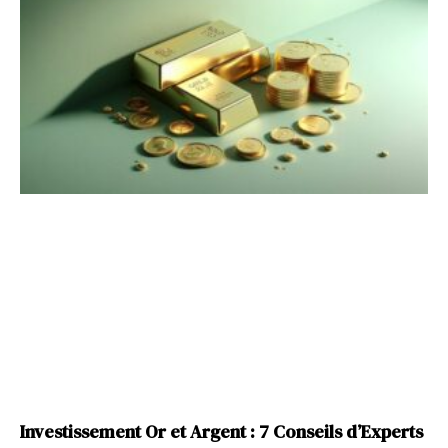
Investissement Or et Argent : 7 Conseils d’Experts