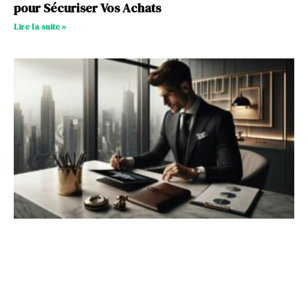
pour Sécuriser Vos Achats
Lire la suite »