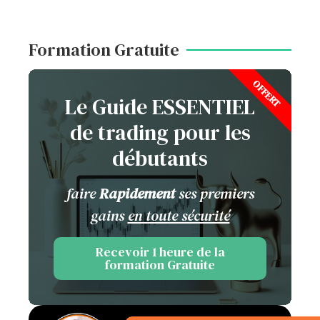
Formation Gratuite
OFFERT
Le Guide ESSENTIEL
de trading pour les
débutants
faire
Rapidement
ses premiers
gains
en toute sécurité
Recevoir 1 heure de la
formation Gratuite