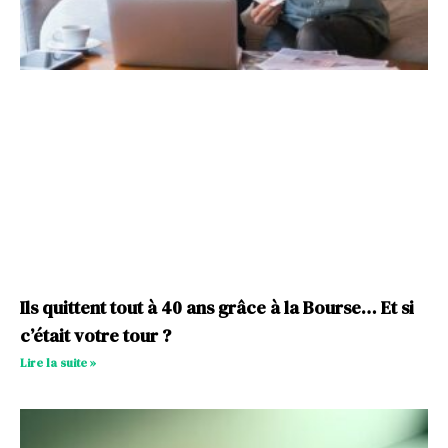
Ils quittent tout à 40 ans grâce à la Bourse… Et si
c’était votre tour ?
Lire la suite »