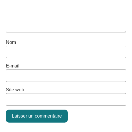
Nom
E-mail
Site web