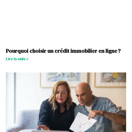
Pourquoi choisir un crédit immobilier en ligne ?
Lire la suite »