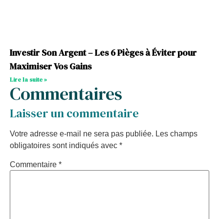
Investir Son Argent – Les 6 Pièges à Éviter pour
Maximiser Vos Gains
Lire la suite »
Commentaires
Laisser un commentaire
Votre adresse e-mail ne sera pas publiée.
Les champs
obligatoires sont indiqués avec
*
Commentaire
*