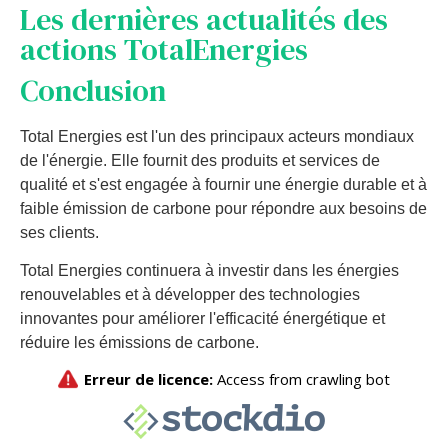
Les dernières actualités des
actions TotalEnergies
Conclusion
Total Energies est l'un des principaux acteurs mondiaux
de l'énergie. Elle fournit des produits et services de
qualité et s'est engagée à fournir une énergie durable et à
faible émission de carbone pour répondre aux besoins de
ses clients.
Total Energies continuera à investir dans les énergies
renouvelables et à développer des technologies
innovantes pour améliorer l'efficacité énergétique et
réduire les émissions de carbone.