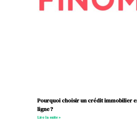
Pourquoi choisir un crédit immobilier e
ligne ?
Lire la suite »