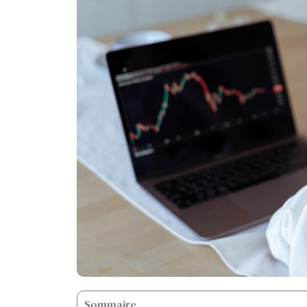
Sommaire