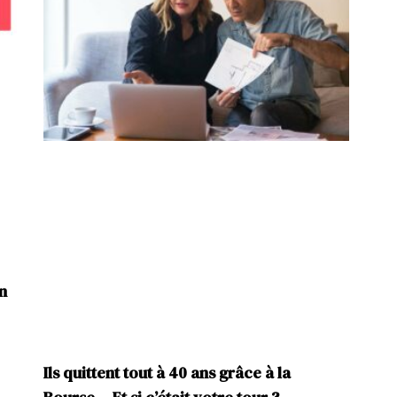
n
Ils quittent tout à 40 ans grâce à la