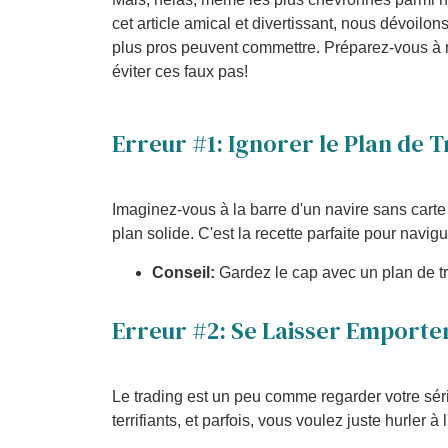
cet article amical et divertissant, nous dévoil
plus pros peuvent commettre. Préparez-vous à r
éviter ces faux pas!
Erreur #1: Ignorer le Plan de 
Imaginez-vous à la barre d'un navire sans carte
plan solide. C'est la recette parfaite pour navigu
Conseil:
Gardez le cap avec un plan de tra
Erreur #2: Se Laisser Emporte
Le trading est un peu comme regarder votre série
terrifiants, et parfois, vous voulez juste hurler à