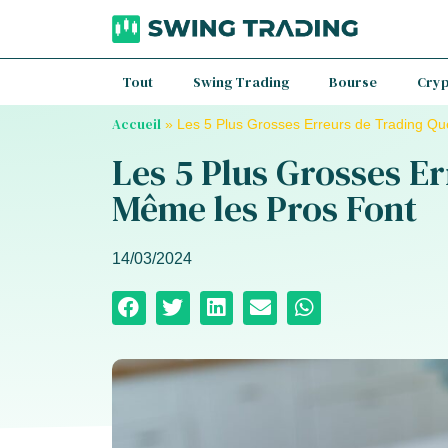
Tout
Swing Trading
Bourse
Cry
Accueil
»
Les 5 Plus Grosses Erreurs de Trading Q
Les 5 Plus Grosses E
Même les Pros Font
14/03/2024