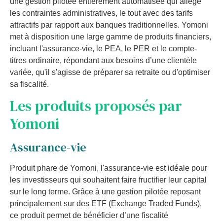
une gestion pilotée entièrement automatisée qui allège
les contraintes administratives, le tout avec des tarifs
attractifs par rapport aux banques traditionnelles. Yomoni
met à disposition une large gamme de produits financiers,
incluant l'assurance-vie, le PEA, le PER et le compte-
titres ordinaire, répondant aux besoins d’une clientèle
variée, qu'il s'agisse de préparer sa retraite ou d'optimiser
sa fiscalité.
Les produits proposés par
Yomoni
Assurance-vie
Produit phare de Yomoni, l'assurance-vie est idéale pour
les investisseurs qui souhaitent faire fructifier leur capital
sur le long terme. Grâce à une gestion pilotée reposant
principalement sur des ETF (Exchange Traded Funds),
ce produit permet de bénéficier d’une fiscalité