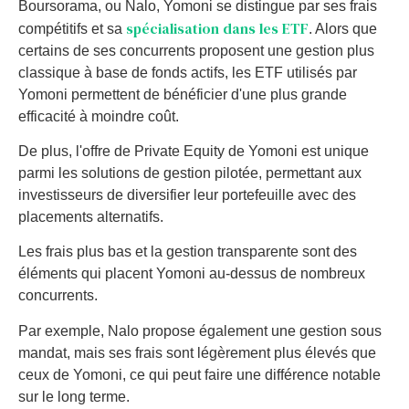
Boursorama, ou Nalo, Yomoni se distingue par ses frais
spécialisation dans les ETF
compétitifs et sa
. Alors que
certains de ses concurrents proposent une gestion plus
classique à base de fonds actifs, les ETF utilisés par
Yomoni permettent de bénéficier d'une plus grande
efficacité à moindre coût.
De plus, l'offre de Private Equity de Yomoni est unique
parmi les solutions de gestion pilotée, permettant aux
investisseurs de diversifier leur portefeuille avec des
placements alternatifs.
Les frais plus bas et la gestion transparente sont des
éléments qui placent Yomoni au-dessus de nombreux
concurrents.
Par exemple, Nalo propose également une gestion sous
mandat, mais ses frais sont légèrement plus élevés que
ceux de Yomoni, ce qui peut faire une différence notable
sur le long terme.