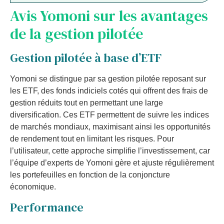
Avis Yomoni sur les avantages
de la gestion pilotée
Gestion pilotée à base d’ETF
Yomoni se distingue par sa gestion pilotée reposant sur
les ETF, des fonds indiciels cotés qui offrent des frais de
gestion réduits tout en permettant une large
diversification. Ces ETF permettent de suivre les indices
de marchés mondiaux, maximisant ainsi les opportunités
de rendement tout en limitant les risques. Pour
l’utilisateur, cette approche simplifie l’investissement, car
l’équipe d’experts de Yomoni gère et ajuste régulièrement
les portefeuilles en fonction de la conjoncture
économique.
Performance