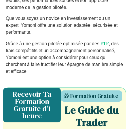
réduits, ses performances solides et son approche
moderne de la gestion pilotée.
Que vous soyez un novice en investissement ou un
expert, Yomoni offre une solution adaptée, sécurisée et
performante.
ETF
Grâce à une gestion pilotée optimisée par des
, des
frais compétitifs et un accompagnement personnalisé,
Yomoni est une option à considérer pour ceux qui
cherchent à faire fructifier leur épargne de manière simple
et efficace.
Recevoir Ta
🎁 Formation Gratuite
Formation
Le Guide du
Gratuite d'1
heure
Trader