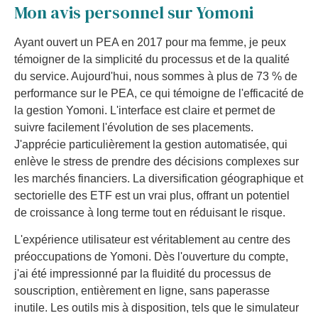
Mon avis personnel sur Yomoni
Ayant ouvert un PEA en 2017 pour ma femme, je peux
témoigner de la simplicité du processus et de la qualité
du service. Aujourd'hui, nous sommes à plus de 73 % de
performance sur le PEA, ce qui témoigne de l'efficacité de
la gestion Yomoni. L'interface est claire et permet de
suivre facilement l'évolution de ses placements.
J'apprécie particulièrement la gestion automatisée, qui
enlève le stress de prendre des décisions complexes sur
les marchés financiers. La diversification géographique et
sectorielle des ETF est un vrai plus, offrant un potentiel
de croissance à long terme tout en réduisant le risque.
L'expérience utilisateur est véritablement au centre des
préoccupations de Yomoni. Dès l'ouverture du compte,
j'ai été impressionné par la fluidité du processus de
souscription, entièrement en ligne, sans paperasse
inutile. Les outils mis à disposition, tels que le simulateur