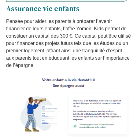
Assurance vie enfants
Pensée pour aider les parents à préparer l’avenir
financier de leurs enfants, l’offre Yomoni Kids permet de
constituer un capital dès 300 €. Ce capital peut être utilisé
pour financer des projets futurs tels que les études ou un
premier logement, offrant ainsi une tranquillité d’esprit
aux parents tout en éduquant les enfants sur l’importance
de l’épargne.