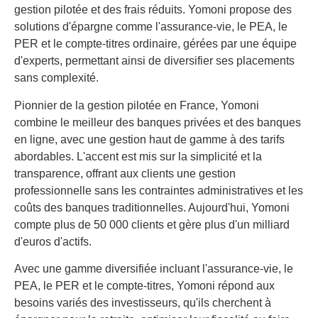
gestion pilotée et des frais réduits. Yomoni propose des
solutions d'épargne comme l'assurance-vie, le PEA, le
PER et le compte-titres ordinaire, gérées par une équipe
d'experts, permettant ainsi de diversifier ses placements
sans complexité.
Pionnier de la gestion pilotée en France, Yomoni
combine le meilleur des banques privées et des banques
en ligne, avec une gestion haut de gamme à des tarifs
abordables. L'accent est mis sur la simplicité et la
transparence, offrant aux clients une gestion
professionnelle sans les contraintes administratives et les
coûts des banques traditionnelles. Aujourd'hui, Yomoni
compte plus de 50 000 clients et gère plus d'un milliard
d'euros d'actifs.
Avec une gamme diversifiée incluant l'assurance-vie, le
PEA, le PER et le compte-titres, Yomoni répond aux
besoins variés des investisseurs, qu'ils cherchent à