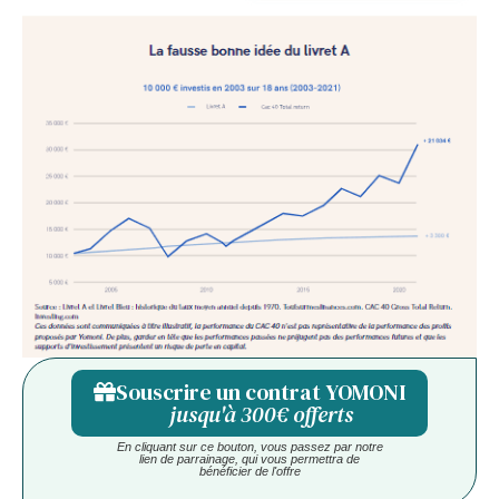
Souscrire un contrat YOMONI
jusqu'à 300€ offerts
En cliquant sur ce bouton, vous passez par notre
lien de parrainage, qui vous permettra de
bénéficier de l'offre