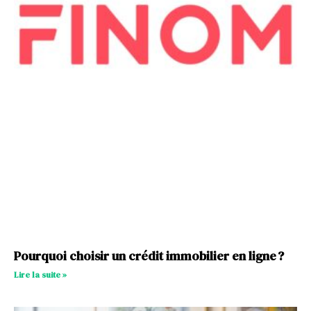
Pourquoi choisir un crédit immobilier en ligne ?
Lire la suite »