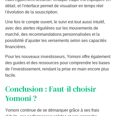
détail, et l'interface permet de visualiser en temps réel
l'évolution de la souscription.
Une fois le compte ouvert, le suivi est tout aussi intuitif,
avec des alertes régulières sur les mouvements de
marché, des recommandations personnalisées et la
possibilité d'ajuster les versements selon ses capacités
financières.
Pour les nouveaux investisseurs, Yomoni offre également
des guides et des ressources pour comprendre les bases
de l'investissement, rendant la prise en main encore plus
facile.
Conclusion : Faut-il choisir
Yomoni ?
Yomoni continue de se démarquer grâce à ses frais