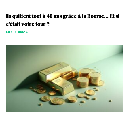
Ils quittent tout à 40 ans grâce à la Bourse… Et si
c’était votre tour ?
Lire la suite »