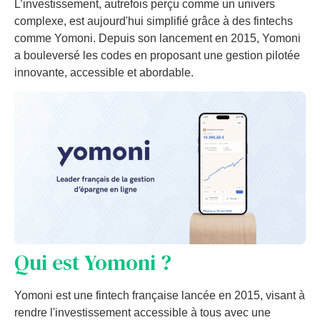
L’investissement, autrefois perçu comme un univers
complexe, est aujourd'hui simplifié grâce à des fintechs
comme Yomoni. Depuis son lancement en 2015, Yomoni
a bouleversé les codes en proposant une gestion pilotée
innovante, accessible et abordable.
Qui est Yomoni ?
Yomoni est une fintech française lancée en 2015, visant à
rendre l'investissement accessible à tous avec une