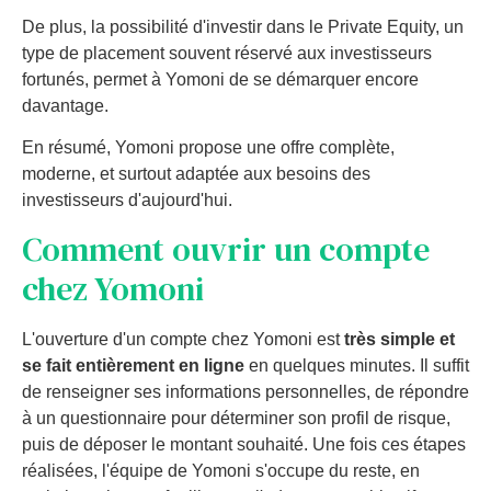
De plus, la possibilité d'investir dans le Private Equity, un
type de placement souvent réservé aux investisseurs
fortunés, permet à Yomoni de se démarquer encore
davantage.
En résumé, Yomoni propose une offre complète,
moderne, et surtout adaptée aux besoins des
investisseurs d'aujourd'hui.
Comment ouvrir un compte
chez Yomoni
L'ouverture d'un compte chez Yomoni est
très simple et
se fait entièrement en ligne
en quelques minutes. Il suffit
de renseigner ses informations personnelles, de répondre
à un questionnaire pour déterminer son profil de risque,
puis de déposer le montant souhaité. Une fois ces étapes
réalisées, l'équipe de Yomoni s'occupe du reste, en