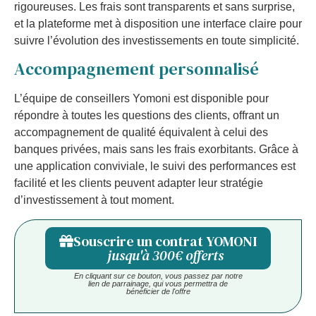
rigoureuses. Les frais sont transparents et sans surprise,
et la plateforme met à disposition une interface claire pour
suivre l’évolution des investissements en toute simplicité.
Accompagnement personnalisé
L’équipe de conseillers Yomoni est disponible pour
répondre à toutes les questions des clients, offrant un
accompagnement de qualité équivalent à celui des
banques privées, mais sans les frais exorbitants. Grâce à
une application conviviale, le suivi des performances est
facilité et les clients peuvent adapter leur stratégie
d’investissement à tout moment.
Souscrire un contrat YOMONI
jusqu'à 300€ offerts
En cliquant sur ce bouton, vous passez par notre
lien de parrainage, qui vous permettra de
bénéficier de l'offre