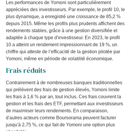
Les performances de Yomoni sont particulièrement
appréciées des investisseurs. Par exemple, le profil 10, le
plus dynamique, a enregistré une croissance de 85,2 %
depuis 2015. Même les profils plus prudents affichent des
rendements stables, grâce à une gestion diversifiée et
adaptée à chaque type d'investisseur. En 2023, le profil
10 a atteint un rendement impressionnant de 19 %, un
chiffre qui atteste de l’efficacité de la gestion pilotée par
Yomoni, même en période de volatilité économique.
Frais réduits
Contrairement à de nombreuses banques traditionnelles
qui prélèvent des frais de gestion élevés, Yomoni limite
les frais à 1,6 % par an, tout inclus. Ces frais couvrent la
gestion et les frais des ETF, permettant aux investisseurs
de maximiser leurs rendements. En comparaison,
d'autres acteurs comme Boursorama peuvent facturer
jusqu'à 2,75 %, ce qui fait de Yomoni une option plus