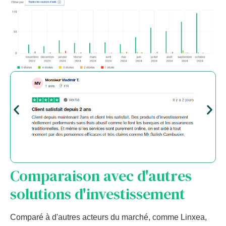
Comparaison avec d'autres
solutions d'investissement
Comparé à d'autres acteurs du marché, comme Linxea,