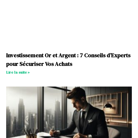
Investissement Or et Argent : 7 Conseils d’Experts
pour Sécuriser Vos Achats
Lire la suite »