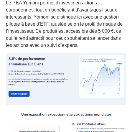
Le PEA Yomoni permet d'investir en actions
européennes, tout en bénéficiant d’avantages fiscaux
intéressants. Yomoni se distingue ici avec une gestion
pilotée à base d'ETF, ajustée selon le profil de risque de
l’investisseur. Ce produit est accessible dès 5 000 €, ce
qui le rend attractif pour ceux souhaitant se lancer dans
les actions avec un suivi d’experts.