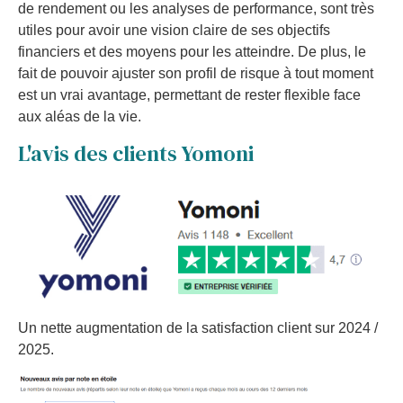
de rendement ou les analyses de performance, sont très
utiles pour avoir une vision claire de ses objectifs
financiers et des moyens pour les atteindre. De plus, le
fait de pouvoir ajuster son profil de risque à tout moment
est un vrai avantage, permettant de rester flexible face
aux aléas de la vie.
L'avis des clients Yomoni
Un nette augmentation de la satisfaction client sur 2024 /
2025.