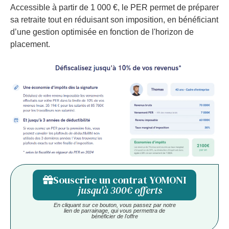
Accessible à partir de 1 000 €, le PER permet de préparer
sa retraite tout en réduisant son imposition, en bénéficiant
d’une gestion optimisée en fonction de l'horizon de
placement.
Souscrire un contrat YOMONI
jusqu'à 300€ offerts
En cliquant sur ce bouton, vous passez par notre
lien de parrainage, qui vous permettra de
bénéficier de l'offre