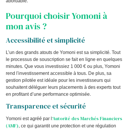
abordable.
Pourquoi choisir Yomoni à
mon avis ?
Accessibilité et simplicité
L’un des grands atouts de Yomoni est sa simplicité. Tout
le processus de souscription se fait en ligne en quelques
minutes. Que vous investissiez 1 000 € ou plus, Yomoni
rend l'investissement accessible à tous. De plus, sa
gestion pilotée est idéale pour les investisseurs qui
souhaitent déléguer leurs placements à des experts tout
en profitant d’une performance optimisée.
Transparence et sécurité
‘Autorité des Marchés Financiers
Yomoni est agréé par l
(AMF)
, ce qui garantit une protection et une régulation