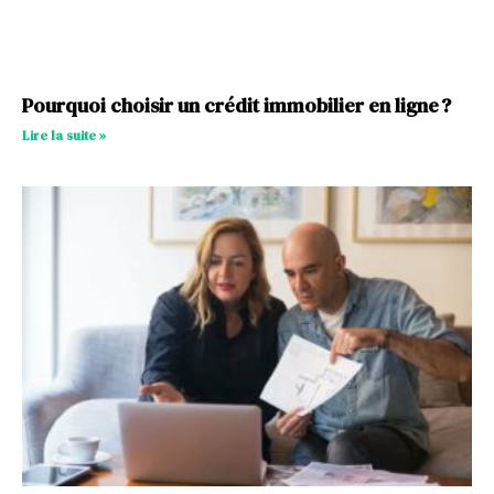
Pourquoi choisir un crédit immobilier en ligne ?
Lire la suite »