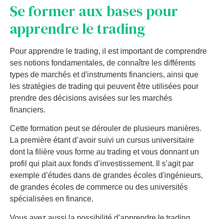
Se former aux bases pour
apprendre le trading
Pour apprendre le trading, il est important de comprendre
ses notions fondamentales, de connaître les différents
types de marchés et d'instruments financiers, ainsi que
les stratégies de trading qui peuvent être utilisées pour
prendre des décisions avisées sur les marchés
financiers.
Cette formation peut se dérouler de plusieurs manières.
La première étant d’avoir suivi un cursus universitaire
dont la filière vous forme au trading et vous donnant un
profil qui plait aux fonds d’investissement. Il s’agit par
exemple d’études dans de grandes écoles d'ingénieurs,
de grandes écoles de commerce ou des universités
spécialisées en finance.
Vous avez aussi la possibilité d’apprendre le trading