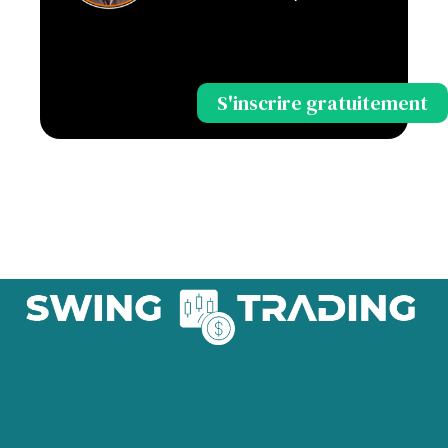
S'inscrire gratuitement