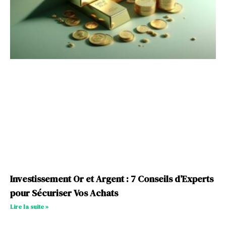
Investissement Or et Argent : 7 Conseils d’Experts
pour Sécuriser Vos Achats
Lire la suite »