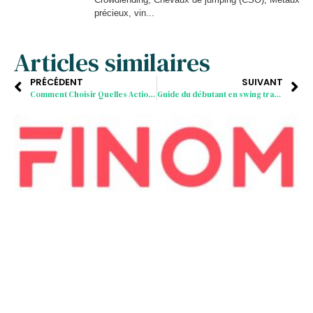
précieux, vin...
Articles similaires
PRÉCÉDENT
SUIVANT
Comment Choisir Quelles Actions Achetées
Guide du débutant en swing trading pour un maximum de profit