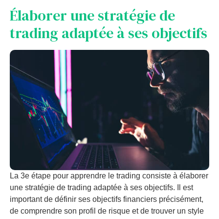
Élaborer une stratégie de
trading adaptée à ses objectifs
La 3e étape pour apprendre le trading consiste à élaborer
une stratégie de trading adaptée à ses objectifs. Il est
important de définir ses objectifs financiers précisément,
de comprendre son profil de risque et de trouver un style