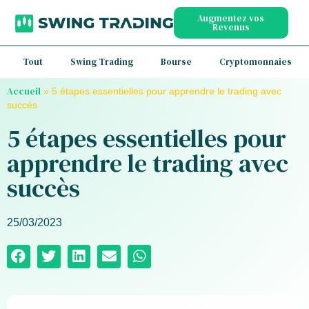
Augmentez vos
Revenus
Tout
Swing Trading
Bourse
Cryptomonnaies
Accueil
»
5 étapes essentielles pour apprendre le trading avec
succès
5 étapes essentielles pour
apprendre le trading avec
succès
25/03/2023