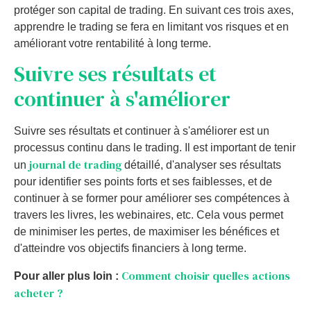
protéger son capital de trading. En suivant ces trois axes,
apprendre le trading se fera en limitant vos risques et en
améliorant votre rentabilité à long terme.
Suivre ses résultats et
continuer à s'améliorer
Suivre ses résultats et continuer à s'améliorer est un
processus continu dans le trading. Il est important de tenir
journal de trading
un
détaillé, d'analyser ses résultats
pour identifier ses points forts et ses faiblesses, et de
continuer à se former pour améliorer ses compétences à
travers les livres, les webinaires, etc. Cela vous permet
de minimiser les pertes, de maximiser les bénéfices et
d'atteindre vos objectifs financiers à long terme.
Comment choisir quelles actions
Pour aller plus loin :
acheter ?