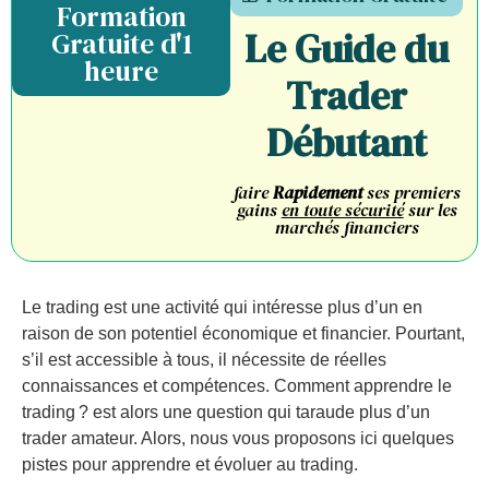
Formation
Le Guide du
Gratuite d'1
heure
Trader
Débutant
faire
Rapidement
ses premiers
gains
en toute sécurité
sur les
marchés financiers
Le trading est une activité qui intéresse plus d’un en
raison de son potentiel économique et financier. Pourtant,
s’il est accessible à tous, il nécessite de réelles
connaissances et compétences. Comment apprendre le
trading ? est alors une question qui taraude plus d’un
trader amateur. Alors, nous vous proposons ici quelques
pistes pour apprendre et évoluer au trading.