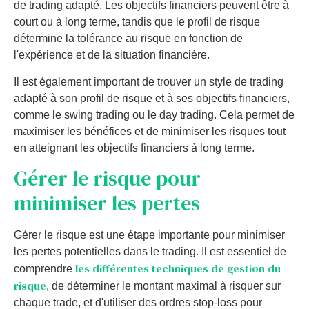
de trading adapté. Les objectifs financiers peuvent être à
court ou à long terme, tandis que le profil de risque
détermine la tolérance au risque en fonction de
l'expérience et de la situation financière.
Il est également important de trouver un style de trading
adapté à son profil de risque et à ses objectifs financiers,
comme le swing trading ou le day trading. Cela permet de
maximiser les bénéfices et de minimiser les risques tout
en atteignant les objectifs financiers à long terme.
Gérer le risque pour
minimiser les pertes
Gérer le risque est une étape importante pour minimiser
les pertes potentielles dans le trading. Il est essentiel de
les différentes techniques de gestion du
comprendre
risque
, de déterminer le montant maximal à risquer sur
chaque trade, et d'utiliser des ordres stop-loss pour