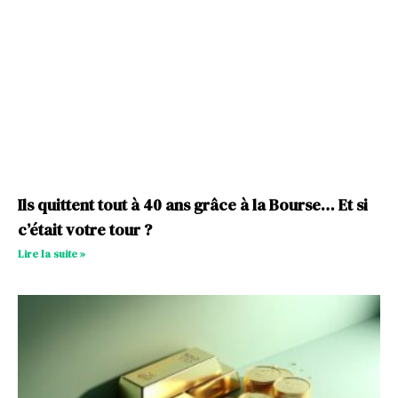
Ils quittent tout à 40 ans grâce à la Bourse… Et si
c’était votre tour ?
Lire la suite »