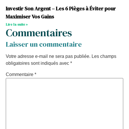
Investir Son Argent – Les 6 Pièges à Éviter pour
Maximiser Vos Gains
Lire la suite »
Commentaires
Laisser un commentaire
Votre adresse e-mail ne sera pas publiée.
Les champs
obligatoires sont indiqués avec
*
Commentaire
*