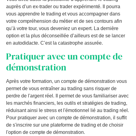
auprès d’un ex-trader ou trader expérimenté. Il pourra
vous apprendre le trading et vous accompagner dans
votre compréhension du métier et de ses contours afin
qu’à votre tour, vous deveniez un expert. La dernière
option et la plus déconseillée d’ailleurs est de se lancer
en autodidacte. C’est la catastrophe assurée.
Pratiquer avec un compte de
démonstration
Après votre formation, un compte de démonstration vous
permet de vous entraîner au trading sans risquer de
perdre de l'argent réel. Il permet de vous familiariser avec
les marchés financiers, les outils et stratégies de trading,
réduisant ainsi le stress et l'émotionnel lié au trading réel.
Pour pratiquer avec un compte de démonstration, il suffit
de s'inscrire sur une plateforme de trading et de choisir
l'option de compte de démonstration.