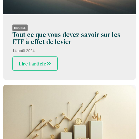
BOURSE
Tout ce que vous devez savoir sur les
ETF à effet de levier
14 août 2024
Lire l'article