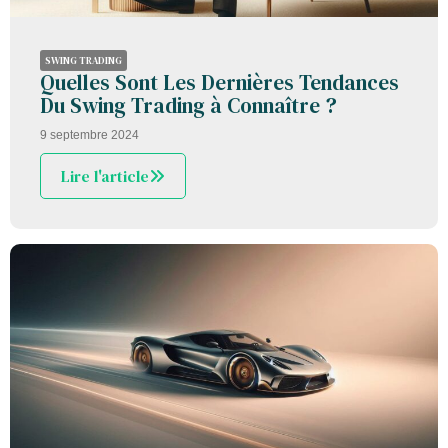
SWING TRADING
Quelles Sont Les Dernières Tendances
Du Swing Trading à Connaître ?
9 septembre 2024
Lire l'article