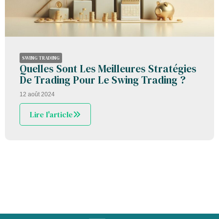
SWING TRADING
Quelles Sont Les Meilleures Stratégies
De Trading Pour Le Swing Trading ?
12 août 2024
Lire l'article