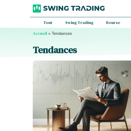
Tout
Swing Trading
Bourse
Accueil
»
Tendances
Tendances