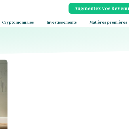
Augmentez vos Revenu
Cryptomonnaies
Investissements
Matières premières