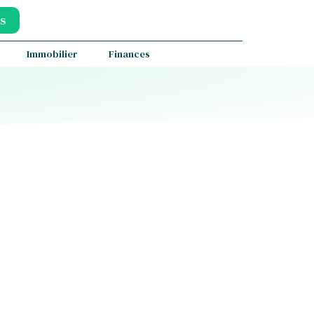
s
Immobilier
Finances