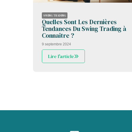
SWING TRADING
Quelles Sont Les Dernières
Tendances Du Swing Trading à
Connaître ?
9 septembre 2024
Lire l'article