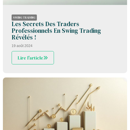
SWING TRADING
Les Secrets Des Traders
Professionnels En Swing Trading
Révélés !
19 août 2024
Lire l'article