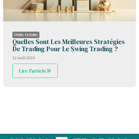
SWING TRADING
Quelles Sont Les Meilleures Stratégies
De Trading Pour Le Swing Trading ?
12 août 2024
Lire l'article