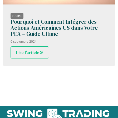
BOURSE
Pourquoi et Comment Intégrer des
Actions Américaines US dans Votre
PEA – Guide Ultime
6 septembre 2024
Lire l'article