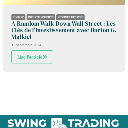
BOURSE
INVESTISSEMENTS
RÉSUMÉS DE LIVRE
A Random Walk Down Wall Street : Les
Clés de l'Investissement avec Burton G.
Malkiel
11 septembre 2024
Lire l'article