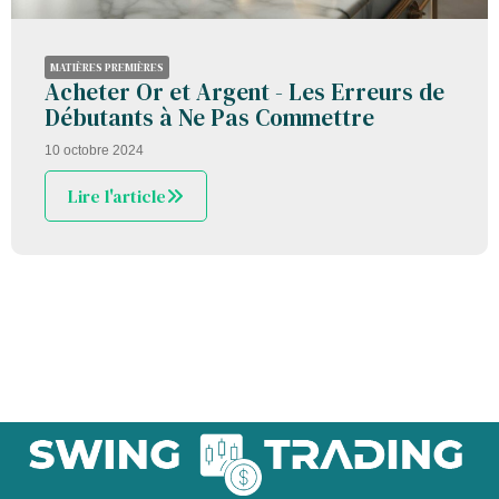
MATIÈRES PREMIÈRES
Acheter Or et Argent - Les Erreurs de
Débutants à Ne Pas Commettre
10 octobre 2024
Lire l'article