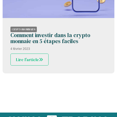
CRYPTOMONNAIES
Comment investir dans la crypto
monnaie en 5 étapes faciles
4 février 2023
Lire l'article