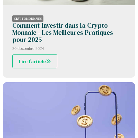
CRYPTOMONNAIES
Comment Investir dans la Crypto
Monnaie - Les Meilleures Pratiques
pour 2025
20 décembre 2024
Lire l'article